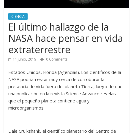
CIENCIA
El último hallazgo de la
NASA hace pensar en vida
extraterrestre
11 junio, 2019
0 Comments
Estados Unidos, Florida (Agencias). Los científicos de la
NASA podrían estar muy cerca de corroborar la
presencia de vida fuera del planeta Tierra, luego de que
una publicación en la revista Science Advance revelara
que el pequeño planeta contiene agua y
microorganismos.
Dale Cruikshank, el científico planetario del Centro de