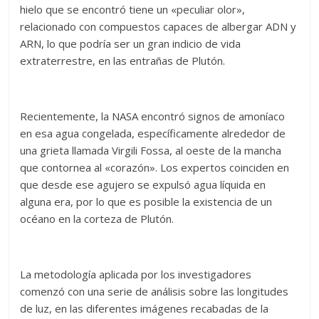
hielo que se encontró tiene un «peculiar olor»,
relacionado con compuestos capaces de albergar ADN y
ARN, lo que podría ser un gran indicio de vida
extraterrestre, en las entrañas de Plutón.
Recientemente, la NASA encontró signos de amoníaco
en esa agua congelada, específicamente alrededor de
una grieta llamada Virgili Fossa, al oeste de la mancha
que contornea al «corazón». Los expertos coinciden en
que desde ese agujero se expulsó agua líquida en
alguna era, por lo que es posible la existencia de un
océano en la corteza de Plutón.
La metodología aplicada por los investigadores
comenzó con una serie de análisis sobre las longitudes
de luz, en las diferentes imágenes recabadas de la