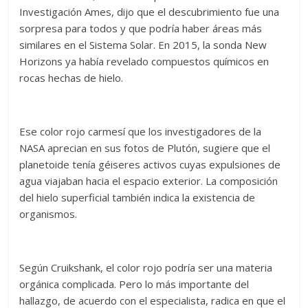
Investigación Ames, dijo que el descubrimiento fue una
sorpresa para todos y que podría haber áreas más
similares en el Sistema Solar. En 2015, la sonda New
Horizons ya había revelado compuestos químicos en
rocas hechas de hielo.
Ese color rojo carmesí que los investigadores de la
NASA aprecian en sus fotos de Plutón, sugiere que el
planetoide tenía géiseres activos cuyas expulsiones de
agua viajaban hacia el espacio exterior. La composición
del hielo superficial también indica la existencia de
organismos.
Según Cruikshank, el color rojo podría ser una materia
orgánica complicada. Pero lo más importante del
hallazgo, de acuerdo con el especialista, radica en que el