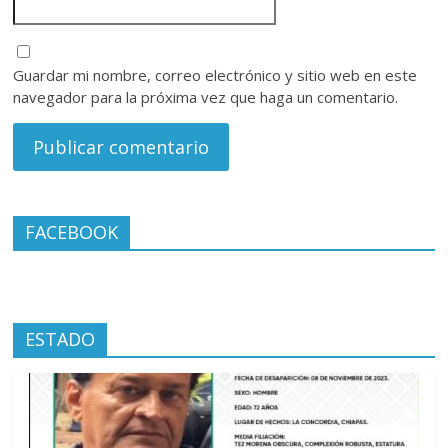
Guardar mi nombre, correo electrónico y sitio web en este
navegador para la próxima vez que haga un comentario.
FACEBOOK
ESTADO