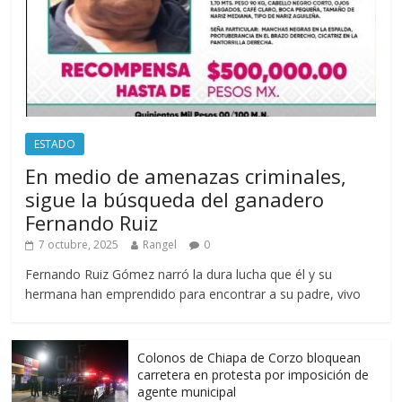
ESTADO
En medio de amenazas criminales,
sigue la búsqueda del ganadero
Fernando Ruiz
7 octubre, 2025
Rangel
0
Fernando Ruiz Gómez narró la dura lucha que él y su
hermana han emprendido para encontrar a su padre, vivo
Colonos de Chiapa de Corzo bloquean
carretera en protesta por imposición de
agente municipal