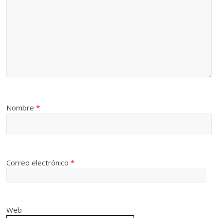
Nombre
*
Correo electrónico
*
Web