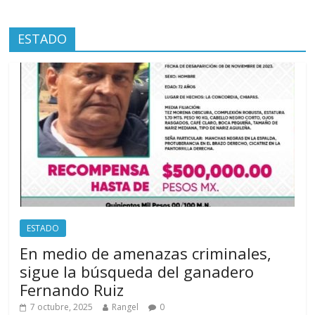
ESTADO
ESTADO
En medio de amenazas criminales,
sigue la búsqueda del ganadero
Fernando Ruiz
7 octubre, 2025
Rangel
0