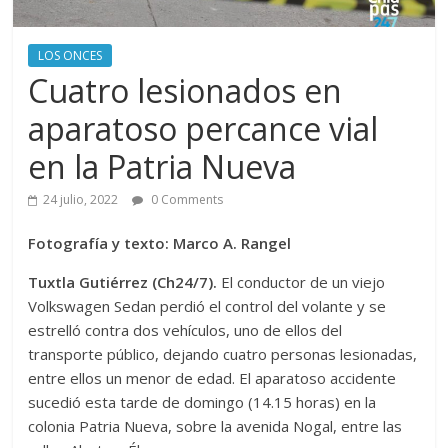
LOS ONCES
Cuatro lesionados en
aparatoso percance vial
en la Patria Nueva
24 julio, 2022
0 Comments
Fotografía y texto: Marco A. Rangel
Tuxtla Gutiérrez (Ch24/7).
El conductor de un viejo
Volkswagen Sedan perdió el control del volante y se
estrelló contra dos vehículos, uno de ellos del
transporte público, dejando cuatro personas lesionadas,
entre ellos un menor de edad. El aparatoso accidente
sucedió esta tarde de domingo (14.15 horas) en la
colonia Patria Nueva, sobre la avenida Nogal, entre las