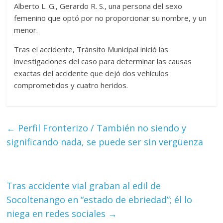
Alberto L. G., Gerardo R. S., una persona del sexo
femenino que optó por no proporcionar su nombre, y un
menor.
Tras el accidente, Tránsito Municipal inició las
investigaciones del caso para determinar las causas
exactas del accidente que dejó dos vehículos
comprometidos y cuatro heridos.
←
Perfil Fronterizo / También no siendo y
significando nada, se puede ser sin vergüenza
Tras accidente vial graban al edil de
Socoltenango en “estado de ebriedad”; él lo
niega en redes sociales
→