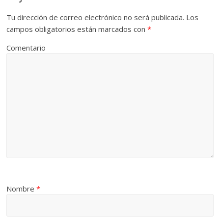
Tu dirección de correo electrónico no será publicada.
Los
campos obligatorios están marcados con
*
Comentario
Nombre
*