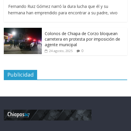
Fernando Ruiz Gómez narró la dura lucha que él y su
hermana han emprendido para encontrar a su padre, vivo
Colonos de Chiapa de Corzo bloquean
carretera en protesta por imposición de
agente municipal
0
24 agosto, 2025
Publicidad