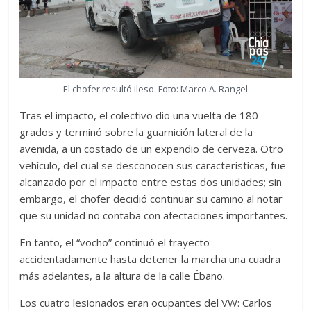
El chofer resultó ileso. Foto: Marco A. Rangel
Tras el impacto, el colectivo dio una vuelta de 180
grados y terminó sobre la guarnición lateral de la
avenida, a un costado de un expendio de cerveza. Otro
vehículo, del cual se desconocen sus características, fue
alcanzado por el impacto entre estas dos unidades; sin
embargo, el chofer decidió continuar su camino al notar
que su unidad no contaba con afectaciones importantes.
En tanto, el “vocho” continuó el trayecto
accidentadamente hasta detener la marcha una cuadra
más adelantes, a la altura de la calle Ébano.
Los cuatro lesionados eran ocupantes del VW: Carlos