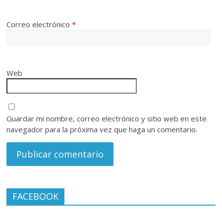
Correo electrónico
*
Web
Guardar mi nombre, correo electrónico y sitio web en este
navegador para la próxima vez que haga un comentario.
FACEBOOK