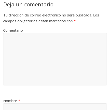
Deja un comentario
Tu dirección de correo electrónico no será publicada.
Los
campos obligatorios están marcados con
*
Comentario
Nombre
*