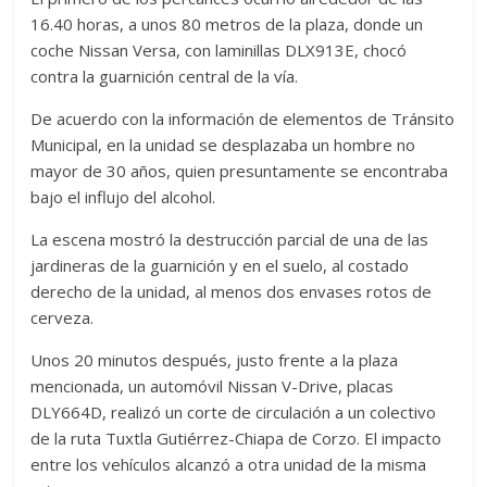
16.40 horas, a unos 80 metros de la plaza, donde un
coche Nissan Versa, con laminillas DLX913E, chocó
contra la guarnición central de la vía.
De acuerdo con la información de elementos de Tránsito
Municipal, en la unidad se desplazaba un hombre no
mayor de 30 años, quien presuntamente se encontraba
bajo el influjo del alcohol.
La escena mostró la destrucción parcial de una de las
jardineras de la guarnición y en el suelo, al costado
derecho de la unidad, al menos dos envases rotos de
cerveza.
Unos 20 minutos después, justo frente a la plaza
mencionada, un automóvil Nissan V-Drive, placas
DLY664D, realizó un corte de circulación a un colectivo
de la ruta Tuxtla Gutiérrez-Chiapa de Corzo. El impacto
entre los vehículos alcanzó a otra unidad de la misma