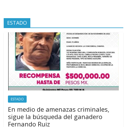
ESTADO
ESTADO
En medio de amenazas criminales,
sigue la búsqueda del ganadero
Fernando Ruiz