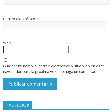
Correo electrónico
*
Web
Guardar mi nombre, correo electrónico y sitio web en este
navegador para la próxima vez que haga un comentario.
FACEBOOK