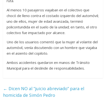
ruta.
Al menos 10 pasajeros viajaban en el colectivo que
chocó de lleno contra el costado izquierdo del automóvil;
uno de ellos, mujer de edad avanzada, terminó
policontundida en el suelo de la unidad; en tanto, el otro
colectivo fue impactado por alcance.
Uno de los usuarios comentó que la mujer al volante del
automóvil, venía discutiendo con un hombre que viajaba
en el asiento del copiloto.
Ambos accidentes quedaron en manos de Tránsito
Municipal para el deslinde de responsabilidades.
←
Dicen NO al “juicio abreviado” para el
homicida de Simón Pedro