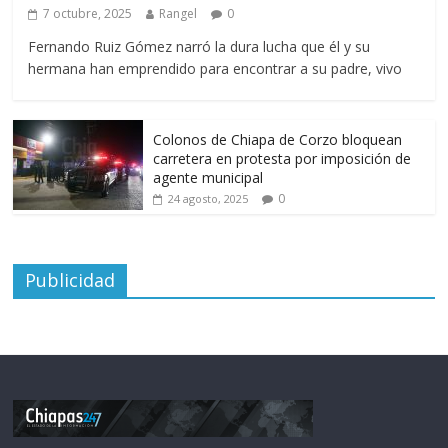
7 octubre, 2025
Rangel
0
Fernando Ruiz Gómez narró la dura lucha que él y su
hermana han emprendido para encontrar a su padre, vivo
Colonos de Chiapa de Corzo bloquean
carretera en protesta por imposición de
agente municipal
0
24 agosto, 2025
Publicidad