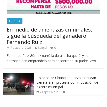
ESTADO
En medio de amenazas criminales,
sigue la búsqueda del ganadero
Fernando Ruiz
7 octubre, 2025
Rangel
0
Fernando Ruiz Gómez narró la dura lucha que él y su
hermana han emprendido para encontrar a su padre, vivo
Colonos de Chiapa de Corzo bloquean
carretera en protesta por imposición de
agente municipal
0
24 agosto, 2025