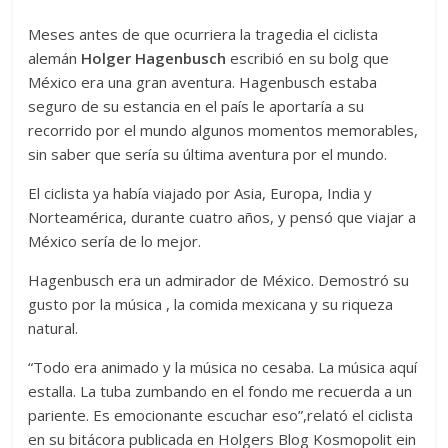
Meses antes de que ocurriera la tragedia el ciclista
alemán
Holger Hagenbusch
escribió en su bolg que
México era una gran aventura. Hagenbusch estaba
seguro de su estancia en el país le aportaría a su
recorrido por el mundo algunos momentos memorables,
sin saber que sería su última aventura por el mundo.
El ciclista ya había viajado por Asia, Europa, India y
Norteamérica, durante cuatro años, y pensó que viajar a
México sería de lo mejor.
Hagenbusch era un admirador de México. Demostró su
gusto por la música , la comida mexicana y su riqueza
natural.
“Todo era animado y la música no cesaba. La música aquí
estalla. La tuba zumbando en el fondo me recuerda a un
pariente. Es emocionante escuchar eso”,relató el ciclista
en su bitácora publicada en Holgers Blog Kosmopolit ein