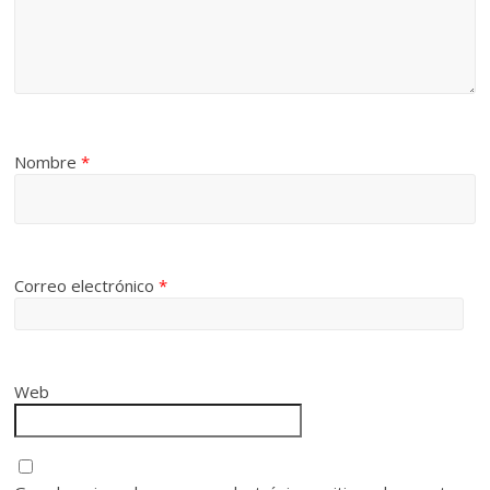
Nombre
*
Correo electrónico
*
Web