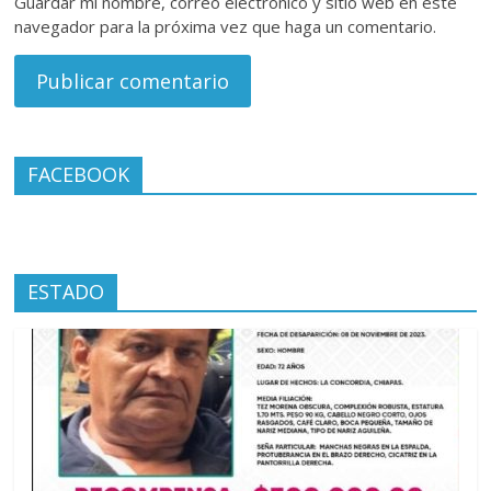
Guardar mi nombre, correo electrónico y sitio web en este
navegador para la próxima vez que haga un comentario.
FACEBOOK
ESTADO