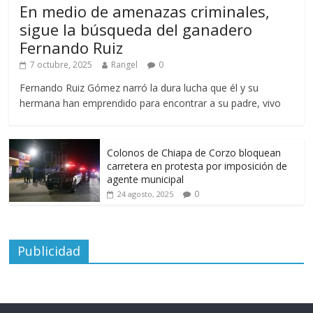
En medio de amenazas criminales,
sigue la búsqueda del ganadero
Fernando Ruiz
7 octubre, 2025
Rangel
0
Fernando Ruiz Gómez narró la dura lucha que él y su
hermana han emprendido para encontrar a su padre, vivo
Colonos de Chiapa de Corzo bloquean
carretera en protesta por imposición de
agente municipal
0
24 agosto, 2025
Publicidad