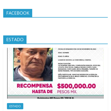
FACEBOOK
ESTADO
ESTADO