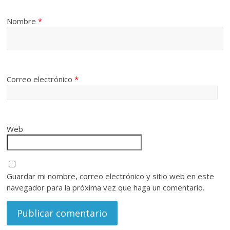
Nombre
*
Correo electrónico
*
Web
Guardar mi nombre, correo electrónico y sitio web en este
navegador para la próxima vez que haga un comentario.