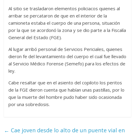
Al sitio se trasladaron elementos policiacos quienes al
arribar se percataron de que en el interior de la
camioneta estaba el cuerpo de una persona, situación
por la que se acordonó la zona y se dio parte a la Fiscalía
General del Estado (FGE).
Al lugar arribó personal de Servicios Periciales, quienes
dieron fe del levantamiento del cuerpo el cual fue llevado
al Servicio Médico Forense (Semefo) para los efectos de
ley.
Cabe resaltar que en el asiento del copiloto los peritos
de la FGE dieron cuenta que habían unas pastillas, por lo
que la muerte del hombre pudo haber sido ocasionada
por una sobredosis.
←
Cae joven desde lo alto de un puente vial en