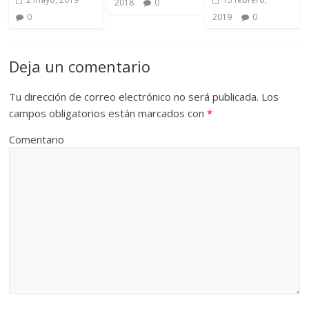
2018
0
0
2019
0
Deja un comentario
Tu dirección de correo electrónico no será publicada.
Los
campos obligatorios están marcados con
*
Comentario