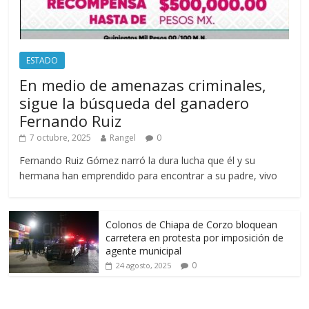
ESTADO
En medio de amenazas criminales,
sigue la búsqueda del ganadero
Fernando Ruiz
7 octubre, 2025
Rangel
0
Fernando Ruiz Gómez narró la dura lucha que él y su
hermana han emprendido para encontrar a su padre, vivo
Colonos de Chiapa de Corzo bloquean
carretera en protesta por imposición de
agente municipal
0
24 agosto, 2025