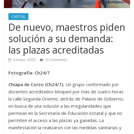
CAPITAL
De nuevo, maestros piden
solución a su demanda:
las plazas acreditadas
4 mayo, 2020
0 Comments
Fotografía: Ch24/7
Chiapa de Corzo (Ch24/7).
Un grupo conformado por
docentes acreditados bloqueó por más de cuatro horas
la calle Segunda Oriente, detrás de Palacio de Gobierno,
en busca de una solución a las irregularidades que
permean en la Secretaría de Educación estatal y que no
permiten el acceso a las plazas ya ganadas. La
manifestación la realizaron con las medidas sanitarias y