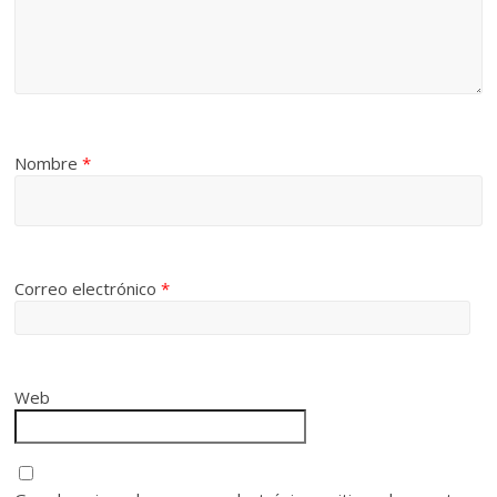
Nombre
*
Correo electrónico
*
Web