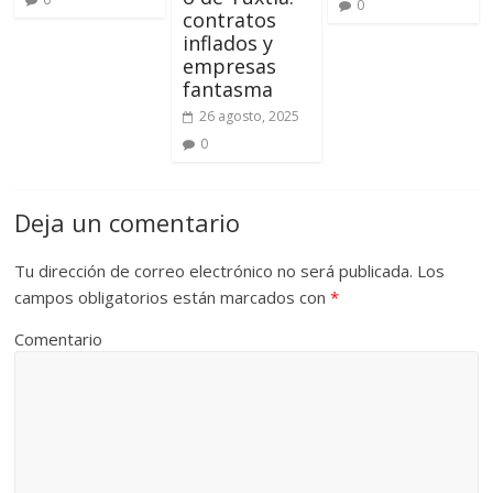
0
contratos
inflados y
empresas
fantasma
26 agosto, 2025
0
Deja un comentario
Tu dirección de correo electrónico no será publicada.
Los
campos obligatorios están marcados con
*
Comentario