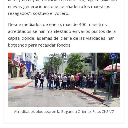
nuevas generaciones que se añaden a los maestros
rezagados”, sostuvo el vocero.
Desde mediados de enero, más de 400 maestros
acreditados se han manifestado en varios puntos de la
capital donde, además del cierre de las vialidades, han
boteando para recaudar fondos.
Acreditados bloquearon la Segunda Oriente. Foto: Ch24/7