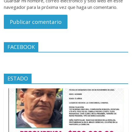
Guardar mi nombre, correo electrónico y sitio web en este
navegador para la próxima vez que haga un comentario.
FACEBOOK
ESTADO