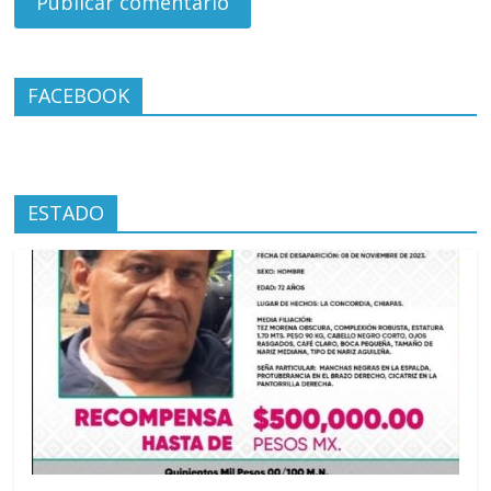
FACEBOOK
ESTADO