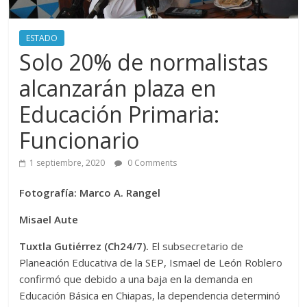
ESTADO
Solo 20% de normalistas
alcanzarán plaza en
Educación Primaria:
Funcionario
1 septiembre, 2020
0 Comments
Fotografía: Marco A. Rangel
Misael Aute
Tuxtla Gutiérrez (Ch24/7).
El subsecretario de
Planeación Educativa de la SEP, Ismael de León Roblero
confirmó que debido a una baja en la demanda en
Educación Básica en Chiapas, la dependencia determinó