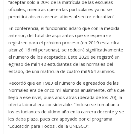
“aceptar solo a 20% de la matrícula de las escuelas
oficiales, mientras que en las particulares ya no se
permitirá abran carreras afines al sector educativo”.
En conferencia, el funcionario aclaró que con la medida
anterior, del total de aspirantes que se espera se
registren para el próximo proceso (en 2019 esta cifra
alcanzó 16 mil personas), se reducirá significativamente
el número de los aceptados. Este 2020 se registró un
egreso de mil 142 estudiantes de las normales del
estado, de una matrícula de cuatro mil 964 alumnos.
Recordó que en 1983 el número de egresados de las
Normales era de cinco mil alumnos anualmente, cifra que
llegó a ese nivel, pues años atrás (década de los 70), la
oferta laboral era considerable. “Incluso se tomaban a
los estudiantes de último año en la carrera docente y se
les daba plaza, pues era apoyado por el programa
‘Educación para Todos’, de la UNESCO”.