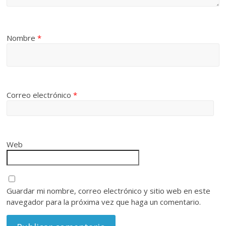
Nombre
*
Correo electrónico
*
Web
Guardar mi nombre, correo electrónico y sitio web en este
navegador para la próxima vez que haga un comentario.