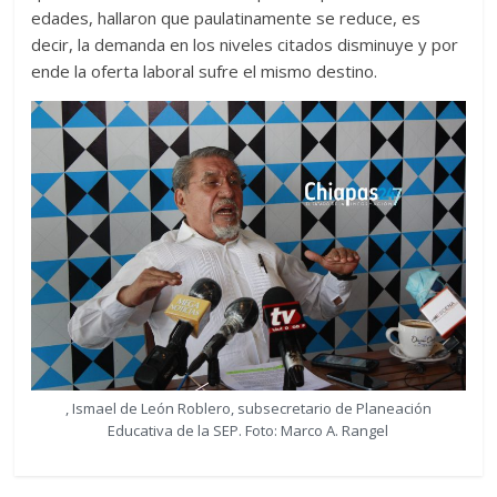
edades, hallaron que paulatinamente se reduce, es
decir, la demanda en los niveles citados disminuye y por
ende la oferta laboral sufre el mismo destino.
, Ismael de León Roblero, subsecretario de Planeación
Educativa de la SEP. Foto: Marco A. Rangel