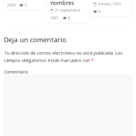
nombres
4 mayo, 2021
2020
0
21 septiembre,
0
2021
0
Deja un comentario
Tu dirección de correo electrónico no será publicada.
Los
campos obligatorios están marcados con
*
Comentario