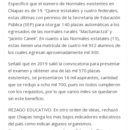
Especificó que el número de Normales existentes en
Chiapas es de 19. “Quince estatales y cuatro federales,
estas últimas con permiso de la Secretaría de Educación
Pública (SEP) para otorgar 140 plazas automáticas a los
egresados de las normales rurales “Mactumactzá” y
“Jacinto Canek”. En cuanto a las Normales estatales (15),
estas tienen una matrícula de cuatro mil 932 alumnos de
los cuales egresan aproximadamente mil 300.
Señaló que en 2019 salió la convocatoria para presentar
el examen y obtener una de las mil 570 plazas
existentes, se presentaron 16 mil aspirantes, cantidad
que se redujo a ocho mil 700, pues no todos cumplieron
con los requisitos, por lo que varios miles se quedaron
sin este beneficio.
REZAGO EDUCATIVO. En otro orden de ideas, rechazó
que Chiapas tenga los más bajos indicadores educativos
del país como indican algunos organismos.