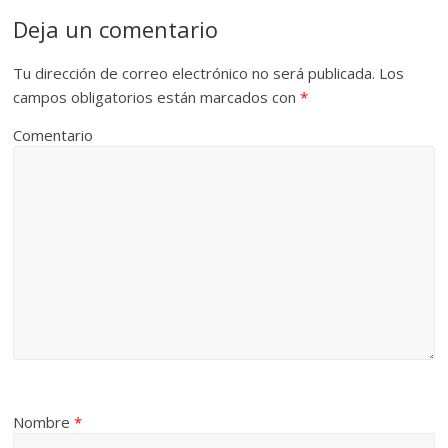
Deja un comentario
Tu dirección de correo electrónico no será publicada.
Los
campos obligatorios están marcados con
*
Comentario
Nombre
*