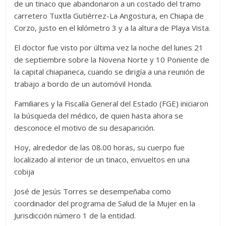
de un tinaco que abandonaron a un costado del tramo
carretero Tuxtla Gutiérrez-La Angostura, en Chiapa de
Corzo, justo en el kilómetro 3 y a la altura de Playa Vista.
El doctor fue visto por última vez la noche del lunes 21
de septiembre sobre la Novena Norte y 10 Poniente de
la capital chiapaneca, cuando se dirigía a una reunión de
trabajo a bordo de un automóvil Honda.
Familiares y la Fiscalía General del Estado (FGE) iniciaron
la búsqueda del médico, de quien hasta ahora se
desconoce el motivo de su desaparición.
Hoy, alrededor de las 08.00 horas, su cuerpo fue
localizado al interior de un tinaco, envueltos en una
cobija
José de Jesús Torres se desempeñaba como
coordinador del programa de Salud de la Mujer en la
Jurisdicción número 1 de la entidad.