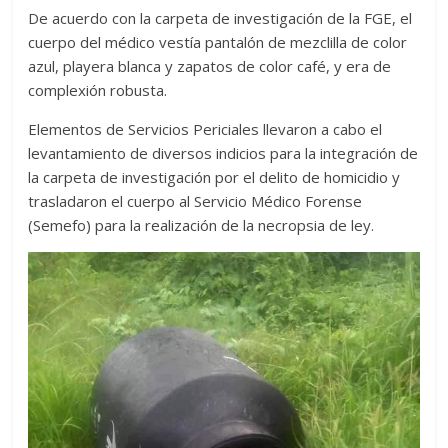
De acuerdo con la carpeta de investigación de la FGE, el
cuerpo del médico vestía pantalón de mezclilla de color
azul, playera blanca y zapatos de color café, y era de
complexión robusta.
Elementos de Servicios Periciales llevaron a cabo el
levantamiento de diversos indicios para la integración de
la carpeta de investigación por el delito de homicidio y
trasladaron el cuerpo al Servicio Médico Forense
(Semefo) para la realización de la necropsia de ley.