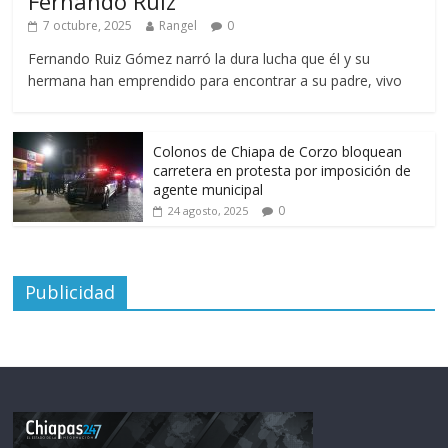
Fernando Ruiz
7 octubre, 2025
Rangel
0
Fernando Ruiz Gómez narró la dura lucha que él y su
hermana han emprendido para encontrar a su padre, vivo
Colonos de Chiapa de Corzo bloquean
carretera en protesta por imposición de
agente municipal
0
24 agosto, 2025
Publicidad