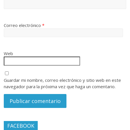
Correo electrónico
*
Web
Guardar mi nombre, correo electrónico y sitio web en este
navegador para la próxima vez que haga un comentario.
FACEBOOK