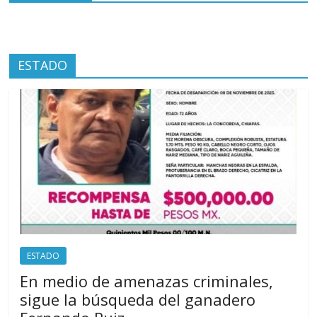
ESTADO
ESTADO
En medio de amenazas criminales,
sigue la búsqueda del ganadero