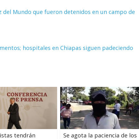
uz del Mundo que fueron detenidos en un campo de
camentos; hospitales en Chiapas siguen padeciendo
istas tendrán
Se agota la paciencia de los