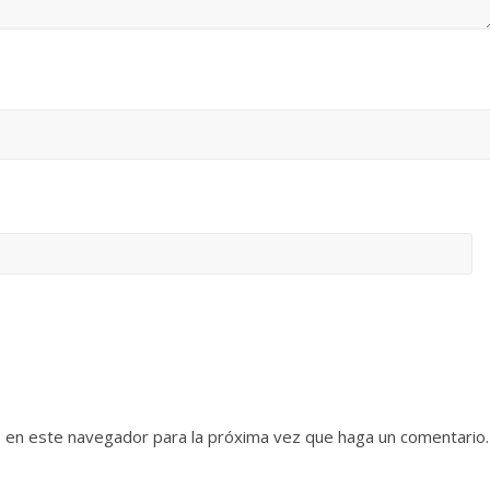
b en este navegador para la próxima vez que haga un comentario.