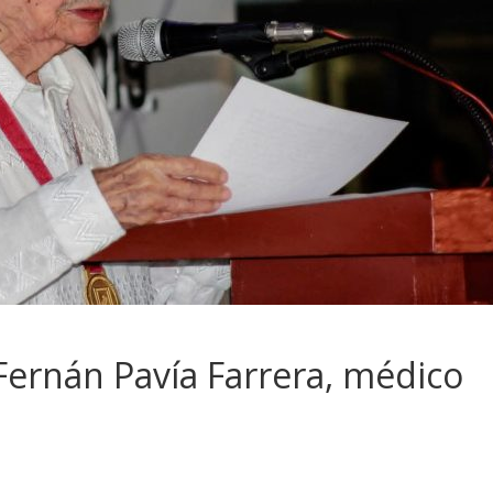
Fernán Pavía Farrera, médico