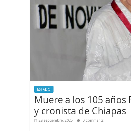
ESTADO
Muere a los 105 años 
y cronista de Chiapas
28 septiembre, 2025
0 Comments