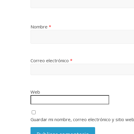
Nombre
*
Correo electrónico
*
Web
Guardar mi nombre, correo electrónico y sitio we