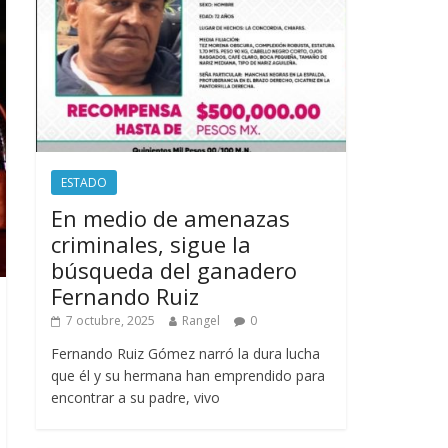
ESTADO
En medio de amenazas
criminales, sigue la
búsqueda del ganadero
Fernando Ruiz
7 octubre, 2025
Rangel
0
Fernando Ruiz Gómez narró la dura lucha
que él y su hermana han emprendido para
encontrar a su padre, vivo