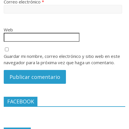
Correo electrónico
*
Web
Guardar mi nombre, correo electrónico y sitio web en este
navegador para la próxima vez que haga un comentario.
FACEBOOK