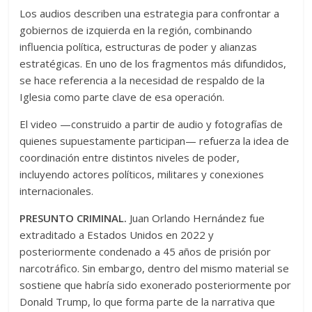
Los audios describen una estrategia para confrontar a
gobiernos de izquierda en la región, combinando
influencia política, estructuras de poder y alianzas
estratégicas. En uno de los fragmentos más difundidos,
se hace referencia a la necesidad de respaldo de la
Iglesia como parte clave de esa operación.
El video —construido a partir de audio y fotografías de
quienes supuestamente participan— refuerza la idea de
coordinación entre distintos niveles de poder,
incluyendo actores políticos, militares y conexiones
internacionales.
PRESUNTO CRIMINAL.
Juan Orlando Hernández fue
extraditado a Estados Unidos en 2022 y
posteriormente condenado a 45 años de prisión por
narcotráfico. Sin embargo, dentro del mismo material se
sostiene que habría sido exonerado posteriormente por
Donald Trump, lo que forma parte de la narrativa que