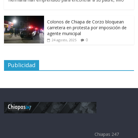
Colonos de Chiapa de Corzo bloquean
carretera en protesta por imposición de
agente municipal
0
24 agosto, 2025
Publicidad
Chiapas 247