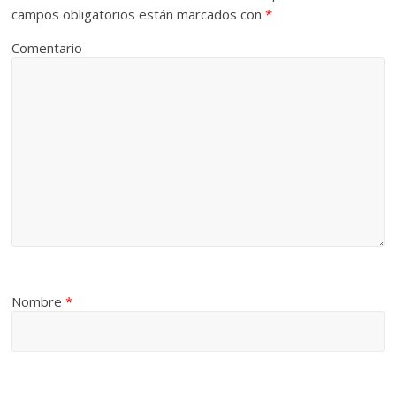
campos obligatorios están marcados con
*
Comentario
Nombre
*