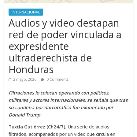
INTERNACIONAL
Audios y video destapan
red de poder vinculada a
expresidente
ultraderechista de
Honduras
2 mayo, 2026
0 Comments
Filtraciones lo colocan operando con políticos,
militares y actores internacionales; se señala que tras
su condena por narcotráfico fue exonerado por
Donald Trump
Tuxtla Gutiérrez (Ch24/7).
Una serie de audios
filtrados, acompañados por un video que circula en