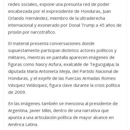
redes sociales, expone una presunta red de poder
encabezada por el expresidente de Honduras, Juan
Orlando Hernández, miembro de la ultraderecha
internacional y exonerado por Donal Trump a 45 años de
prisión por narcotráfico.
El material presenta conversaciones donde
supuestamente participan distintos actores políticos y
militares, mientras en pantalla aparecen imágenes de
figuras como Nasry Asfura, exalcalde de Tegucigalpa; la
diputada María Antonieta Mejía, del Partido Nacional de
Honduras, y el exjefe de las Fuerzas Armadas Romeo
Vásquez Velásquez, figura clave durante la crisis política
de 2009.
En las imágenes también se menciona al presidente de
Argentina, Javier Milei, dentro de una narrativa que
apunta a una articulación política de mayor alcance en
América Latina.