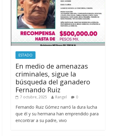
ESTADO
En medio de amenazas
criminales, sigue la
búsqueda del ganadero
Fernando Ruiz
7 octubre, 2025
Rangel
0
Fernando Ruiz Gómez narró la dura lucha
que él y su hermana han emprendido para
encontrar a su padre, vivo