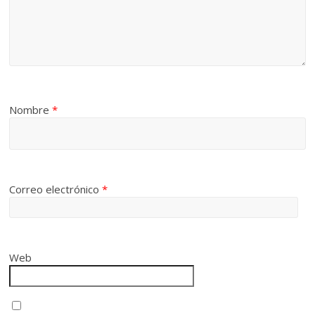
Nombre
*
Correo electrónico
*
Web