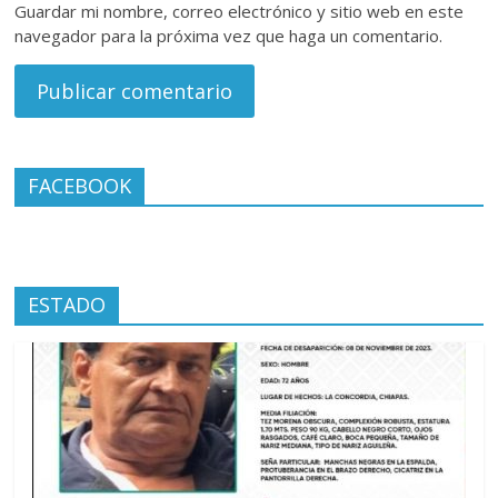
Guardar mi nombre, correo electrónico y sitio web en este
navegador para la próxima vez que haga un comentario.
FACEBOOK
ESTADO