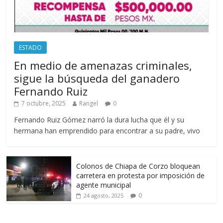
ESTADO
En medio de amenazas criminales,
sigue la búsqueda del ganadero
Fernando Ruiz
7 octubre, 2025
Rangel
0
Fernando Ruiz Gómez narró la dura lucha que él y su
hermana han emprendido para encontrar a su padre, vivo
Colonos de Chiapa de Corzo bloquean
carretera en protesta por imposición de
agente municipal
0
24 agosto, 2025