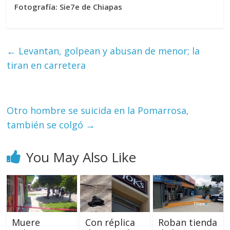
Fotografía: Sie7e de Chiapas
←
Levantan, golpean y abusan de menor; la
tiran en carretera
Otro hombre se suicida en la Pomarrosa,
también se colgó
→
You May Also Like
Muere
Con réplica
Roban tienda