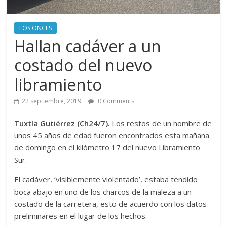
LOS ONCES
Hallan cadáver a un
costado del nuevo
libramiento
22 septiembre, 2019
0 Comments
Tuxtla Gutiérrez (Ch24/7).
Los restos de un hombre de
unos 45 años de edad fueron encontrados esta mañana
de domingo en el kilómetro 17 del nuevo Libramiento
Sur.
El cadáver, ‘visiblemente violentado’, estaba tendido
boca abajo en uno de los charcos de la maleza a un
costado de la carretera, esto de acuerdo con los datos
preliminares en el lugar de los hechos.