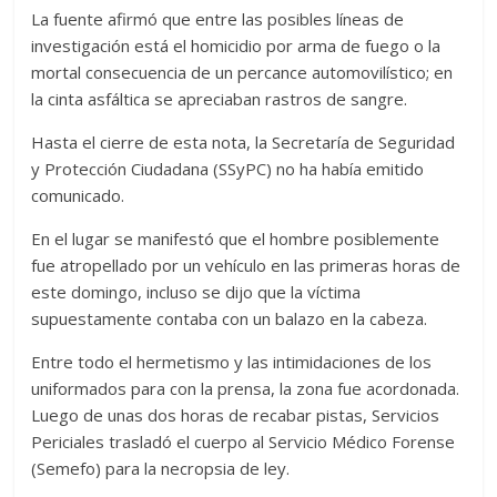
La fuente afirmó que entre las posibles líneas de
investigación está el homicidio por arma de fuego o la
mortal consecuencia de un percance automovilístico; en
la cinta asfáltica se apreciaban rastros de sangre.
Hasta el cierre de esta nota, la Secretaría de Seguridad
y Protección Ciudadana (SSyPC) no ha había emitido
comunicado.
En el lugar se manifestó que el hombre posiblemente
fue atropellado por un vehículo en las primeras horas de
este domingo, incluso se dijo que la víctima
supuestamente contaba con un balazo en la cabeza.
Entre todo el hermetismo y las intimidaciones de los
uniformados para con la prensa, la zona fue acordonada.
Luego de unas dos horas de recabar pistas, Servicios
Periciales trasladó el cuerpo al Servicio Médico Forense
(Semefo) para la necropsia de ley.