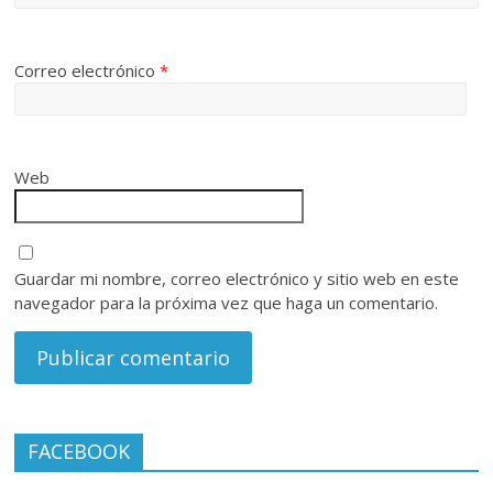
Correo electrónico
*
Web
Guardar mi nombre, correo electrónico y sitio web en este
navegador para la próxima vez que haga un comentario.
FACEBOOK