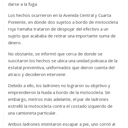
darse a la fuga.
Los hechos ocurrieron en la Avenida Central y Cuarta
Poniente, en donde dos sujetos a bordo de motocicleta
roja Yamaha trataron de despojar del efectivo a un
sujeto que acababa de retirar una importante suma de
dinero.
No obstante, se informó que cerca de donde se
suscitaron los hechos se ubica una unidad policiaca de la
estatal preventiva, uniformados que dieron cuenta del
atraco y decidieron intervenir.
Debido a ello, los ladrones no lograron su objetivo y
emprendieron la huida a bordo de la motocicleta. Sin
embargo, metros más adelante, el par de ladrones
estrelló la motocicleta contra el costado izquierdo de
una camioneta particular.
Ambos ladrones intentaron escapar a pie, uno corrió al