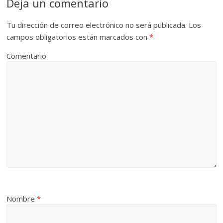
Deja un comentario
Tu dirección de correo electrónico no será publicada.
Los
campos obligatorios están marcados con
*
Comentario
Nombre
*