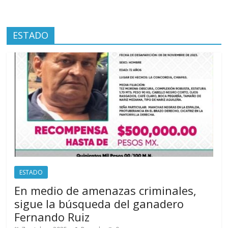
ESTADO
ESTADO
En medio de amenazas criminales,
sigue la búsqueda del ganadero
Fernando Ruiz