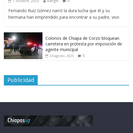
7 octubre, 2025
Rangel
0
Fernando Ruiz Gómez narró la dura lucha que él y su
hermana han emprendido para encontrar a su padre, vivo
Colonos de Chiapa de Corzo bloquean
carretera en protesta por imposición de
agente municipal
0
24 agosto, 2025
Publicidad