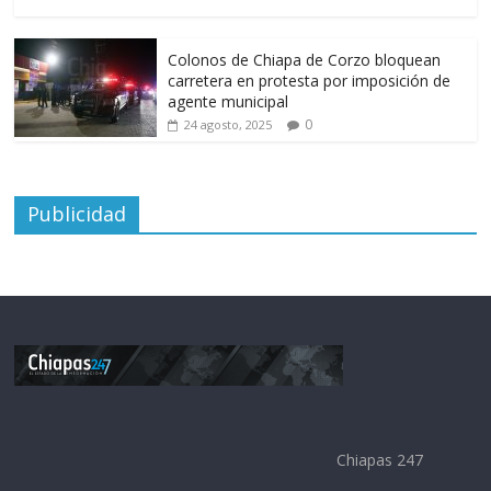
Colonos de Chiapa de Corzo bloquean
carretera en protesta por imposición de
agente municipal
0
24 agosto, 2025
Publicidad
Chiapas 247