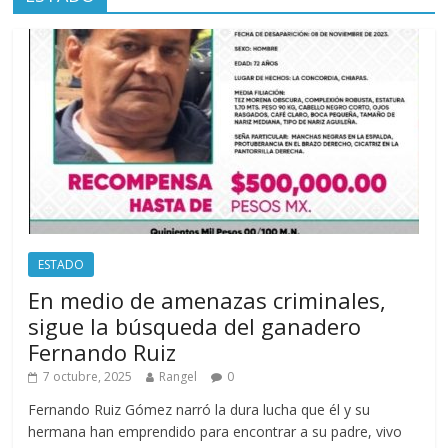
ESTADO
En medio de amenazas criminales,
sigue la búsqueda del ganadero
Fernando Ruiz
7 octubre, 2025
Rangel
0
Fernando Ruiz Gómez narró la dura lucha que él y su
hermana han emprendido para encontrar a su padre, vivo