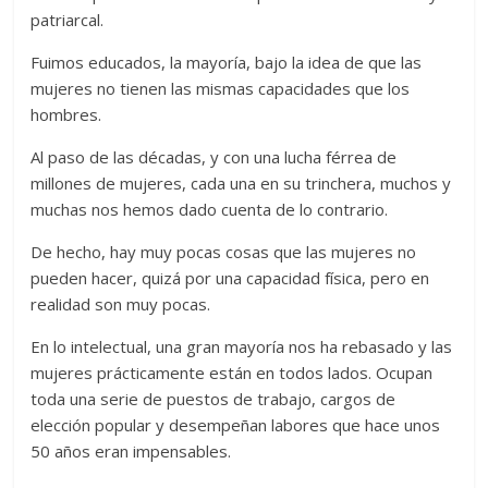
patriarcal.
Fuimos educados, la mayoría, bajo la idea de que las
mujeres no tienen las mismas capacidades que los
hombres.
Al paso de las décadas, y con una lucha férrea de
millones de mujeres, cada una en su trinchera, muchos y
muchas nos hemos dado cuenta de lo contrario.
De hecho, hay muy pocas cosas que las mujeres no
pueden hacer, quizá por una capacidad física, pero en
realidad son muy pocas.
En lo intelectual, una gran mayoría nos ha rebasado y las
mujeres prácticamente están en todos lados. Ocupan
toda una serie de puestos de trabajo, cargos de
elección popular y desempeñan labores que hace unos
50 años eran impensables.