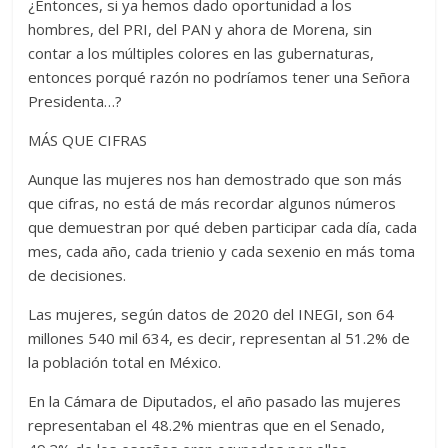
¿Entonces, si ya hemos dado oportunidad a los
hombres, del PRI, del PAN y ahora de Morena, sin
contar a los múltiples colores en las gubernaturas,
entonces porqué razón no podríamos tener una Señora
Presidenta…?
MÁS QUE CIFRAS
Aunque las mujeres nos han demostrado que son más
que cifras, no está de más recordar algunos números
que demuestran por qué deben participar cada día, cada
mes, cada año, cada trienio y cada sexenio en más toma
de decisiones.
Las mujeres, según datos de 2020 del INEGI, son 64
millones 540 mil 634, es decir, representan al 51.2% de
la población total en México.
En la Cámara de Diputados, el año pasado las mujeres
representaban el 48.2% mientras que en el Senado,