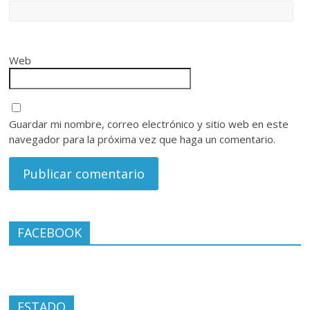
Web
Guardar mi nombre, correo electrónico y sitio web en este
navegador para la próxima vez que haga un comentario.
FACEBOOK
ESTADO