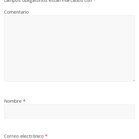
Comentario
Nombre
*
Correo electrónico
*