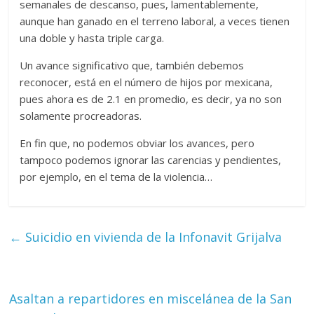
semanales de descanso, pues, lamentablemente,
aunque han ganado en el terreno laboral, a veces tienen
una doble y hasta triple carga.
Un avance significativo que, también debemos
reconocer, está en el número de hijos por mexicana,
pues ahora es de 2.1 en promedio, es decir, ya no son
solamente procreadoras.
En fin que, no podemos obviar los avances, pero
tampoco podemos ignorar las carencias y pendientes,
por ejemplo, en el tema de la violencia…
←
Suicidio en vivienda de la Infonavit Grijalva
Asaltan a repartidores en miscelánea de la San