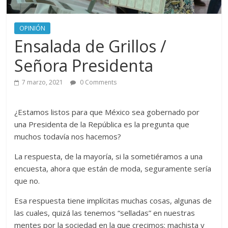
OPINIÓN
Ensalada de Grillos /
Señora Presidenta
7 marzo, 2021
0 Comments
¿Estamos listos para que México sea gobernado por
una Presidenta de la República es la pregunta que
muchos todavía nos hacemos?
La respuesta, de la mayoría, si la sometiéramos a una
encuesta, ahora que están de moda, seguramente sería
que no.
Esa respuesta tiene implícitas muchas cosas, algunas de
las cuales, quizá las tenemos “selladas” en nuestras
mentes por la sociedad en la que crecimos: machista y