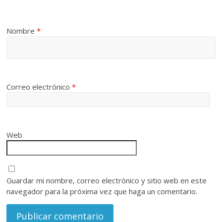
Nombre
*
Correo electrónico
*
Web
Guardar mi nombre, correo electrónico y sitio web en este
navegador para la próxima vez que haga un comentario.