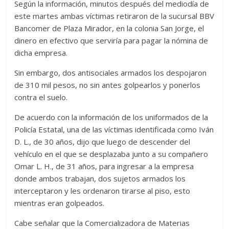
Según la información, minutos después del mediodía de
este martes ambas víctimas retiraron de la sucursal BBV
Bancomer de Plaza Mirador, en la colonia San Jorge, el
dinero en efectivo que serviría para pagar la nómina de
dicha empresa.
Sin embargo, dos antisociales armados los despojaron
de 310 mil pesos, no sin antes golpearlos y ponerlos
contra el suelo.
De acuerdo con la información de los uniformados de la
Policía Estatal, una de las víctimas identificada como Iván
D. L., de 30 años, dijo que luego de descender del
vehículo en el que se desplazaba junto a su compañero
Omar L. H., de 31 años, para ingresar a la empresa
donde ambos trabajan, dos sujetos armados los
interceptaron y les ordenaron tirarse al piso, esto
mientras eran golpeados.
Cabe señalar que la Comercializadora de Materias