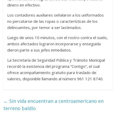
dinero en efectivo.
Los contadores auxiliares señalaron a los uniformados
no percatarse de las ropas o características de los
delincuentes, por temor a ser lastimados.
Luego de unos 10 minutos, con el rostro contra el suelo,
ambos afectados lograron incorporarse y enseguida
dieron parte a sus jefes inmediatos.
La Secretaría de Seguridad Pública y Tránsito Municipal
recordó la existencia del programa “Contigo”, el cual
ofrece acompañamiento gratuito para traslado de
valores, disponible llamando al número 961 121 8740.
←
Sin vida encuentran a centroamericano en
terreno baldío