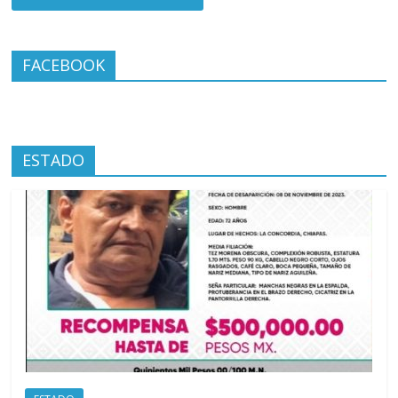
FACEBOOK
ESTADO