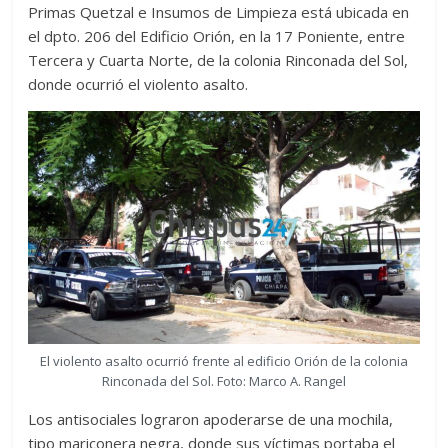
Primas Quetzal e Insumos de Limpieza está ubicada en
el dpto. 206 del Edificio Orión, en la 17 Poniente, entre
Tercera y Cuarta Norte, de la colonia Rinconada del Sol,
donde ocurrió el violento asalto.
El violento asalto ocurrió frente al edificio Orión de la colonia
Rinconada del Sol. Foto: Marco A. Rangel
Los antisociales lograron apoderarse de una mochila,
tipo mariconera negra, donde sus víctimas portaba el