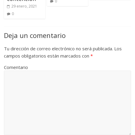
0
29 enero, 2021
0
Deja un comentario
Tu dirección de correo electrónico no será publicada.
Los
campos obligatorios están marcados con
*
Comentario